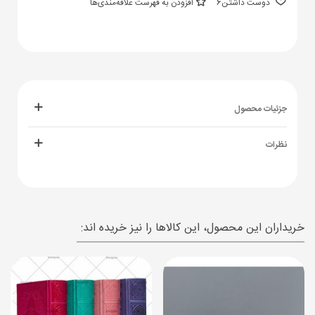
دوست داشتن
6
افزودن به فهرست علاقه‌مندی‌ها
جزئیات محصول
نظرات
خریداران این محصول، این کالاها را نیز خریده اند: