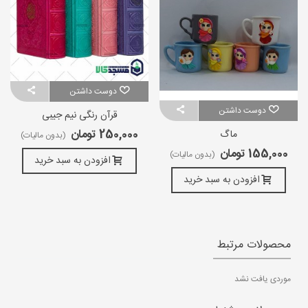
دوست داشتن
دوست داشتن
قرآن رنگی نیم جیبی
250,000 تومان
ماگ
(بدون مالیات)
155,000 تومان
(بدون مالیات)
افزودن به سبد خرید
افزودن به سبد خرید
محصولات مرتبط
موردی یافت نشد