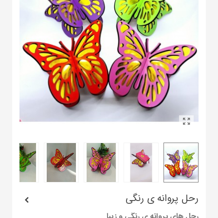
رحل پروانه ی رنگی
رحل های پروانه ی رنگی و زیبا