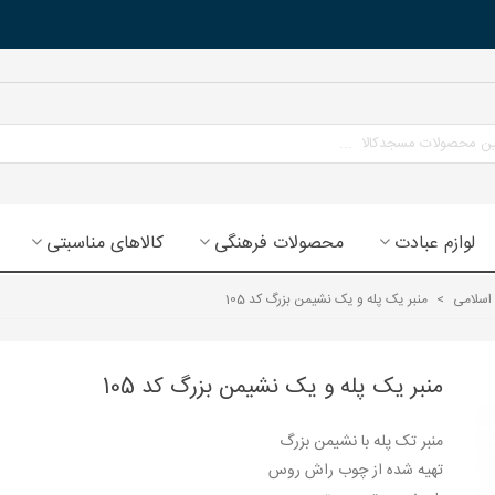
لوازم عبادت
محصولات فرهنگی
کالاهای مناسبتی
 اسلامی
>
منبر یک پله و یک نشیمن بزرگ کد 105
منبر یک پله و یک نشیمن بزرگ کد 105
منبر تک پله با نشیمن بزرگ
تهیه شده از چوب راش روس