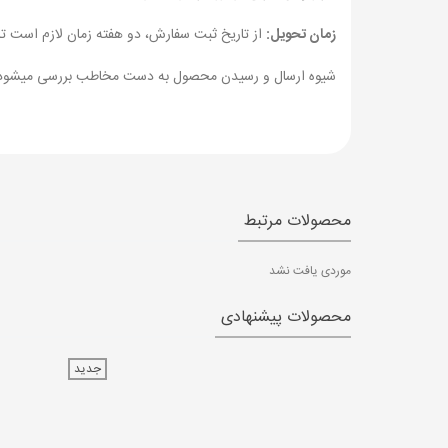
زمان تحویل:
از تاریخ ثبت سفارش، دو هفته زمان لازم است ت
شیوه ارسال و رسیدن محصول به دست مخاطب بررسی میشود
محصولات مرتبط
موردی یافت نشد
محصولات پیشنهادی
جدید