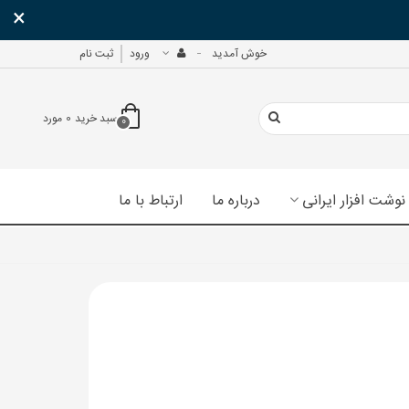
×
خوش آمدید
ورود
ثبت نام
سبد خرید
0
مورد
0
نوشت افزار ایرانی
درباره ما
ارتباط با ما