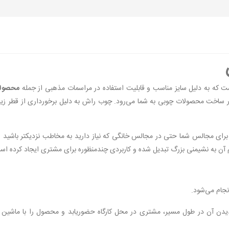
 که به دلیل سایز مناسب و قابلیت استفاده در مراسمات مذهبی از جمله
محصولا
اخت محصولات چوبی به شما می‌رود. چوب راش به دلیل برخورداری از قطر زیاد و
ه برای مجالس شما حتی در مجالس خانگی که نیاز دارید به مخاطب نزدیکتر باشید و 
آن به نشیمنی بزرگ تبدیل شده و کاربردی چندمنظوره برای مشتری ایجاد کرده اس
نجام می‌شود.