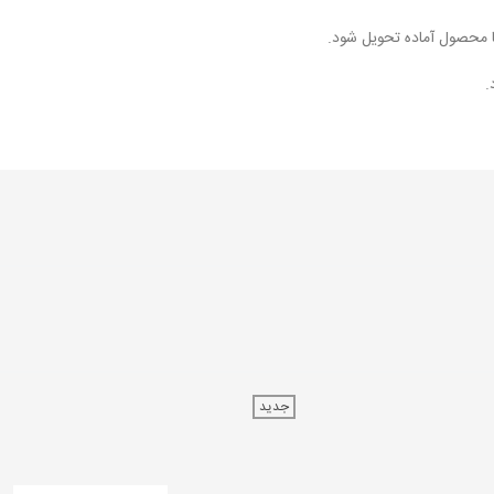
ا محصول آماده تحویل شود.
.
جدید