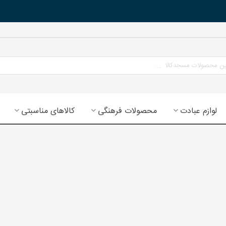
لوازم عبادت
محصولات فرهنگی
کالاهای مناسبتی