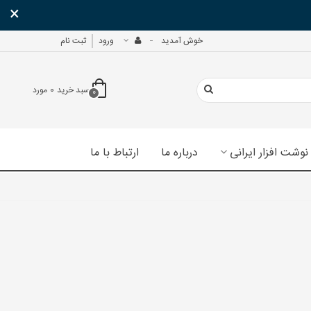
×
خوش آمدید
ورود
ثبت نام
سبد خرید
0
مورد
0
نوشت افزار ایرانی
درباره ما
ارتباط با ما