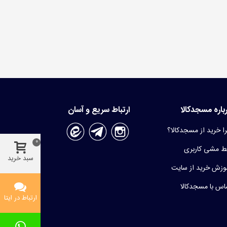
باره مسجدکالا
ارتباط سریع و آسان
ا خرید از مسجدکالا؟
0
 مشی کاربری
سبد خرید
وزش خرید از سایت
اس با مسجدکالا
ارتباط در ایتا