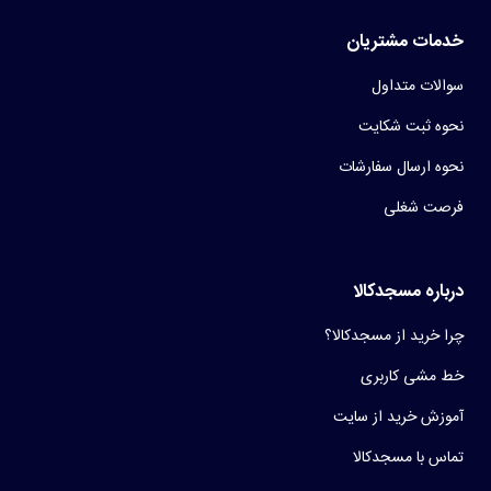
خدمات مشتریان
سوالات متداول
نحوه ثبت شکایت
نحوه ارسال سفارشات
فرصت شغلی
درباره مسجدکالا
چرا خرید از مسجدکالا؟
خط مشی کاربری
آموزش خرید از سایت
تماس با مسجدکالا