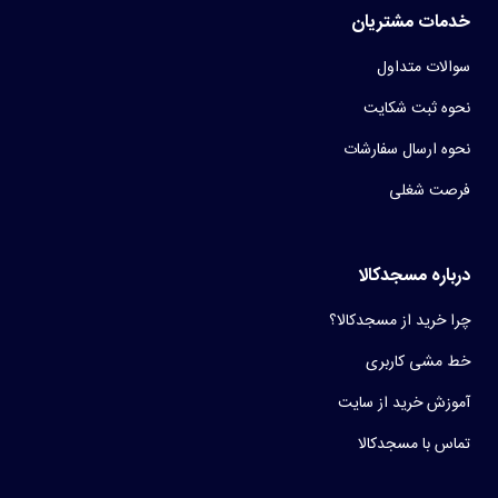
خدمات مشتریان
سوالات متداول
نحوه ثبت شکایت
نحوه ارسال سفارشات
فرصت شغلی
درباره مسجدکالا
چرا خرید از مسجدکالا؟
خط مشی کاربری
آموزش خرید از سایت
تماس با مسجدکالا