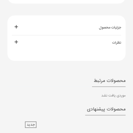
جزئیات محصول
نظرات
محصولات مرتبط
موردی یافت نشد
محصولات پیشنهادی
جدید