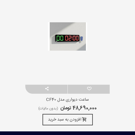
ساعت دیواری مدل CF40
48,690,000 تومان
(بدون مالیات)
افزودن به سبد خرید