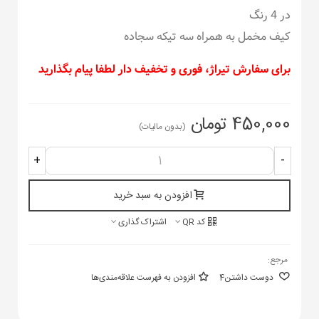
در 4 رنگ
کیف مخمل به همراه سه تیکه سجاده
برای سفارش تیراژ، فوری و تخفیف دار لطفا پیام بگذارید
450,000 تومان
(بدون مالیات)
+
-
افزودن به سبد خرید
کد QR
اشتراک گذاری
مرجع:
دوست داشتن
4
افزودن به فهرست علاقه‌مندی‌ها