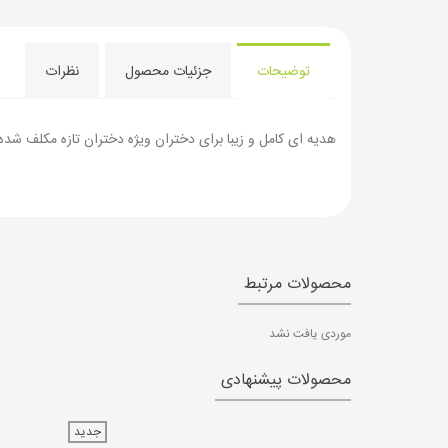
توضیحات
جزئیات محصول
نظرات
هدیه ای کامل و زیبا برای دختران ویژه دختران تازه مکلف شده
محصولات مرتبط
موردی یافت نشد
محصولات پیشنهادی
جدید