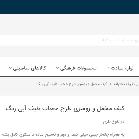
لوازم عبادت
محصولات فرهنگی
کالاهای مناسبتی
تکلیف دخترانه
>
کیف مخمل و روسری طرح حجاب طیف آبی رنگ
کیف مخمل و روسری طرح حجاب طیف آبی رنگ
در تنوع طرح
به همراه جانماز جیبی مینی کیف و مهر و تسبیح ساده تا ستتون کامل بشه