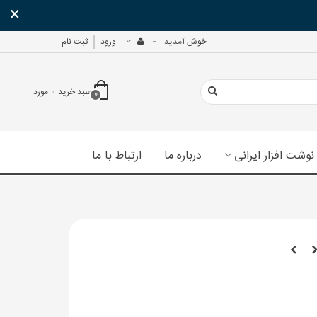
×
خوش آمدید
ورود
ثبت نام
سبد خرید
0
مورد
0
نوشت افزار ایرانی
درباره ما
ارتباط با ما