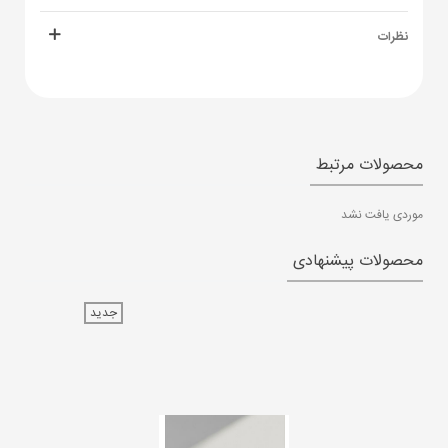
نظرات
محصولات مرتبط
موردی یافت نشد
محصولات پیشنهادی
جدید