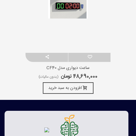
ساعت دیواری مدل CF40
48,690,000 تومان
(بدون مالیات)
افزودن به سبد خرید