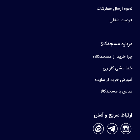
نحوه ارسال سفارشات
فرصت شغلی
درباره مسجدکالا
چرا خرید از مسجدکالا؟
خط مشی کاربری
آموزش خرید از سایت
تماس با مسجدکالا
ارتباط سریع و آسان