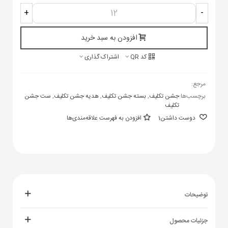
+
-
افزودن به سبد خرید
کد QR
اشتراک گذاری
مرجع:
برچسب‌ها:
جشن تکلیف
,
بسته جشن تکلیف
,
هدیه جشن تکلیف
,
ست جشن
تکلیف
دوست داشتن
1
افزودن به فهرست علاقه‌مندی‌ها
توضیحات
جزئیات محصول