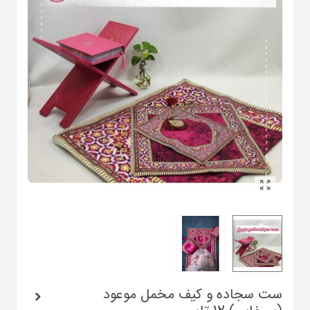
ست سجاده و کیف مخمل موعود