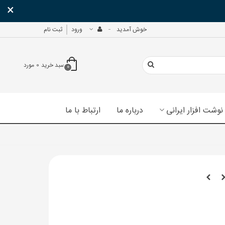
×
خوش آمدید
ورود
ثبت نام
سبد خرید
0
مورد
0
نوشت افزار ایرانی
درباره ما
ارتباط با ما