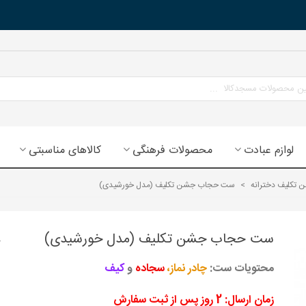
لوازم عبادت
محصولات فرهنگی
کالاهای مناسبتی
تکلیف دخترانه
>
ست حجاب جشن تکلیف (مدل خورشیدی)
ست حجاب جشن تکلیف (مدل خورشیدی)
محتویات ست:
چادر نماز،
سجاده
و
کیف
زمان ارسال: 2 روز پس از ثبت سفارش