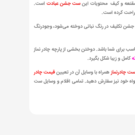
 مقنعه و کیف محتویات این
ست جشن عبادت
است.
 راحت کرده است.
 جشن تکلیف در رنگ نباتی دوخته می‌شود، وجودرنگ
اسب برای شما باشد. دوختن بخشی از پارچه چادر نماز
ه
کامل و زیبا شکل بگیرد.
ت چادرنماز
همراه با وسایل آن در تعیین
قیمت چادر
ت را به اندازه دلخواه خود نیز سفارش دهید. تمامی اقلام و وسایل ست