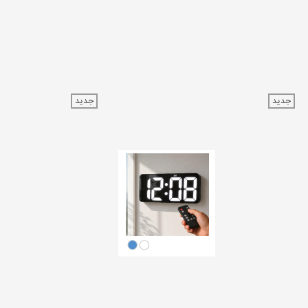
جدید
جدید