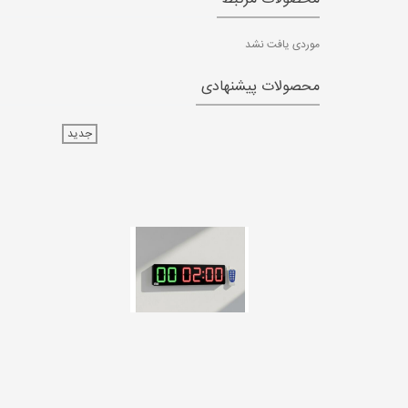
موردی یافت نشد
محصولات پیشنهادی
جدید