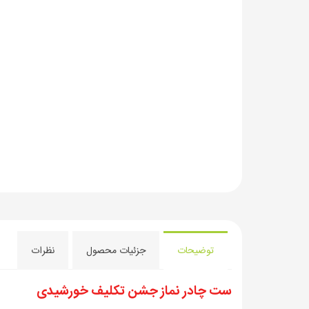
توضیحات
جزئیات محصول
نظرات
ست چادر نماز جشن تکلیف خورشیدی