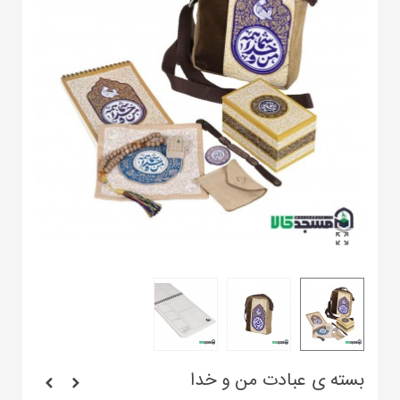
بسته ی عبادت من و خدا