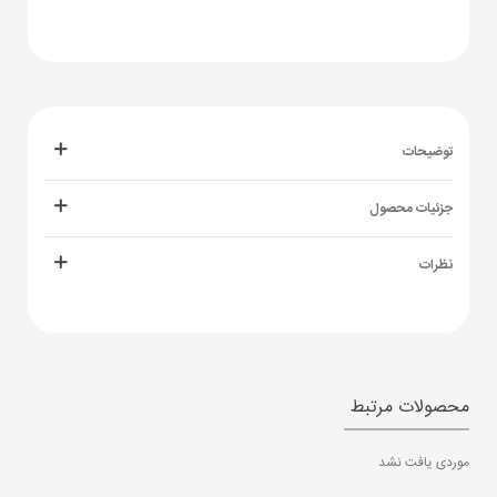
توضیحات
جزئیات محصول
نظرات
محصولات مرتبط
موردی یافت نشد