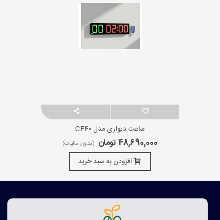
ساعت دیواری مدل CF40
48,690,000 تومان
(بدون مالیات)
افزودن به سبد خرید