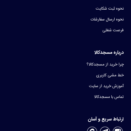
نحوه ثبت شکایت
نحوه ارسال سفارشات
فرصت شغلی
درباره مسجدکالا
چرا خرید از مسجدکالا؟
خط مشی کاربری
آموزش خرید از سایت
تماس با مسجدکالا
ارتباط سریع و آسان