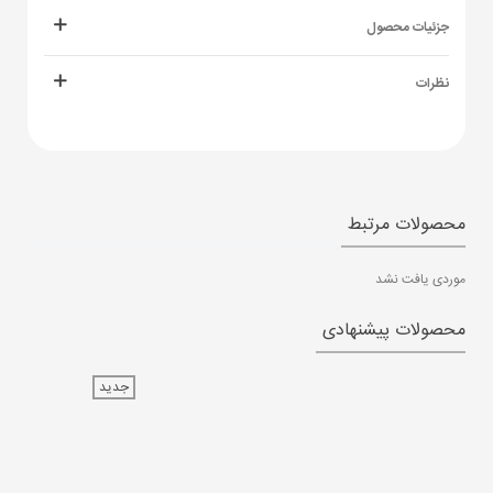
جزئیات محصول
نظرات
محصولات مرتبط
موردی یافت نشد
محصولات پیشنهادی
جدید