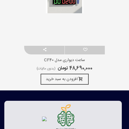
ساعت دیواری مدل CF40
48,690,000 تومان
(بدون مالیات)
افزودن به سبد خرید