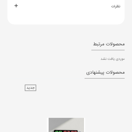
نظرات
محصولات مرتبط
موردی یافت نشد
محصولات پیشنهادی
جدید