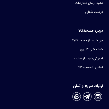
نحوه ارسال سفارشات
فرصت شغلی
درباره مسجدکالا
چرا خرید از مسجدکالا؟
خط مشی کاربری
آموزش خرید از سایت
تماس با مسجدکالا
ارتباط سریع و آسان