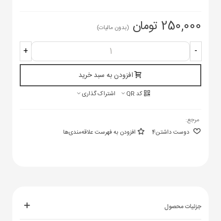
250,000 تومان
(بدون مالیات)
+
-
افزودن به سبد خرید
کد QR
اشتراک گذاری
مرجع:
دوست داشتن
4
افزودن به فهرست علاقه‌مندی‌ها
جزئیات محصول