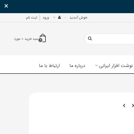
×
خوش آمدید
ورود
ثبت نام
سبد خرید
0
مورد
0
نوشت افزار ایرانی
درباره ما
ارتباط با ما