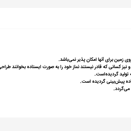
ی زمین برای آنها امكان پذیر نمی‌باشد.
و نیز کسانی که قادر نیستند نماز خود را به صورت ایستاده بخوانند طراح
 تولید گردیده‌است.
اده پیش‌بینی گردیده است.