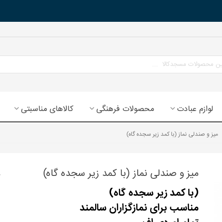
لوازم عبادت
محصولات فرهنگی
کالاهای مناسبتی
میز و صندلی نماز (با کمد زیر سجده گاه)
میز و صندلی نماز (با کمد زیر سجده گاه)
(با کمد زیر سجده گاه)
مناسب برای نمازگزاران سالمند