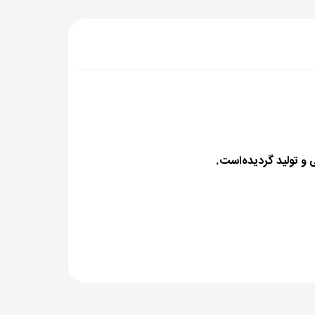
ی و تولید گردیده‌است.