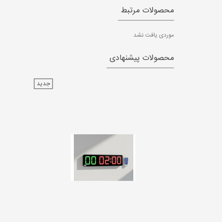
محصولات مرتبط
موردی یافت نشد
محصولات پیشنهادی
جدید