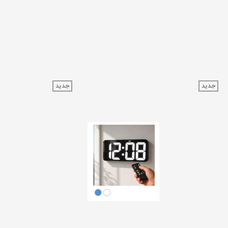
جدید
جدید