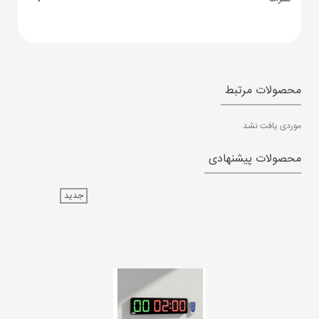
محصولات مرتبط
موردی یافت نشد
محصولات پیشنهادی
جدید