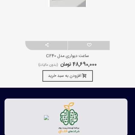
ساعت دیواری مدل CF40
48,690,000 تومان
(بدون مالیات)
افزودن به سبد خرید