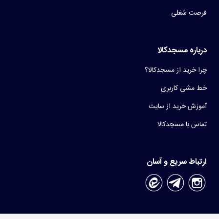
فرصت شغلی
درباره مسجدکالا
چرا خرید از مسجدکالا؟
خط مشی کاربری
آموزش خرید از سایت
تماس با مسجدکالا
ارتباط سریع و آسان