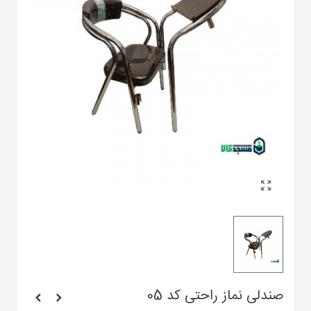
صندلی نماز راحتی کد 05