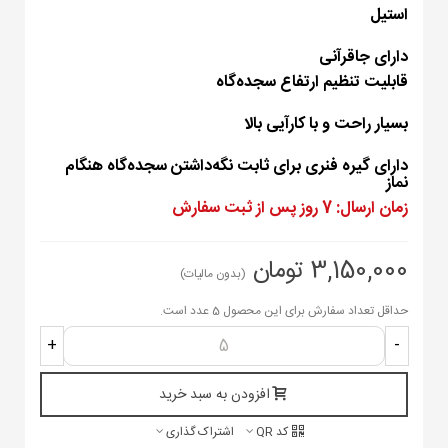
استیل
دارای جاقرآنی
قابلیت تنظیم ارتفاع سجده‌گاه
بسیار راحت و با کارآیی بالا
دارای گیره فنری برای ثابت نگه‌داشتن سجده‌گاه هنگام
نماز
زمان ارسال: 7 روز پس از ثبت سفارش
3,150,000 تومان
(بدون مالیات)
حداقل تعداد سفارش برای این محصول 5 عدد است.
+
-
افزودن به سبد خرید
کد QR
اشتراک گذاری