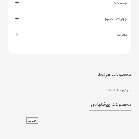
توضیحات
جزئیات محصول
نظرات
محصولات مرتبط
موردی یافت نشد
محصولات پیشنهادی
جدید