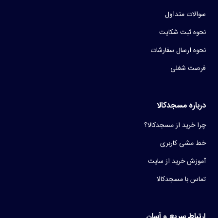
سوالات متداول
نحوه ثبت شکایت
نحوه ارسال سفارشات
فرصت شغلی
درباره مسجدکالا
چرا خرید از مسجدکالا؟
خط مشی کاربری
آموزش خرید از سایت
تماس با مسجدکالا
ارتباط سریع و آسان