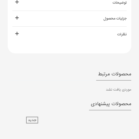
توضیحات
جزئیات محصول
نظرات
محصولات مرتبط
موردی یافت نشد
محصولات پیشنهادی
جدید