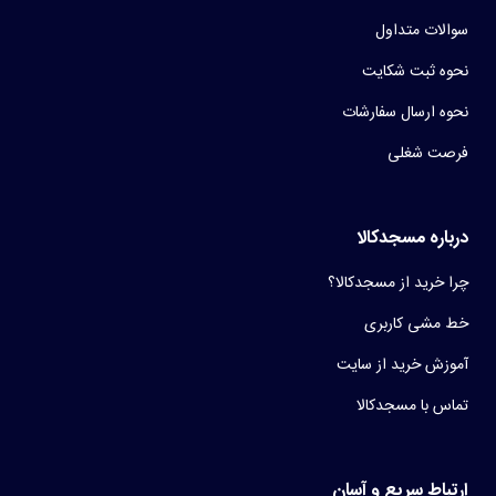
سوالات متداول
نحوه ثبت شکایت
نحوه ارسال سفارشات
فرصت شغلی
درباره مسجدکالا
چرا خرید از مسجدکالا؟
خط مشی کاربری
آموزش خرید از سایت
تماس با مسجدکالا
ارتباط سریع و آسان