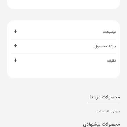
توضیحات
جزئیات محصول
نظرات
محصولات مرتبط
موردی یافت نشد
محصولات پیشنهادی