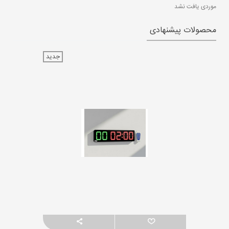
موردی یافت نشد
محصولات پیشنهادی
جدید