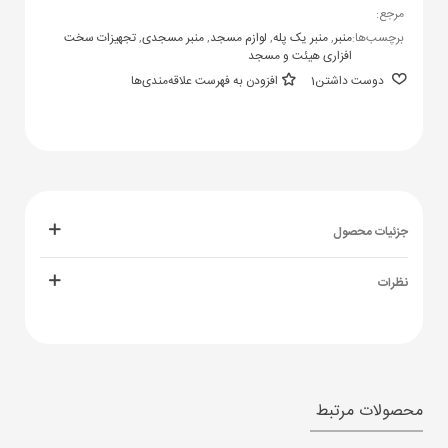
مرجع:
برچسب‌ها:
منبر
,
منبر یک پله
,
لوازم مسجد
,
منبر مسجدی
,
تجهیزات سخت
افزاری هیئت و مسجد
دوست داشتن
1
افزودن به فهرست علاقه‌مندی‌ها
جزئیات محصول
نظرات
محصولات مرتبط