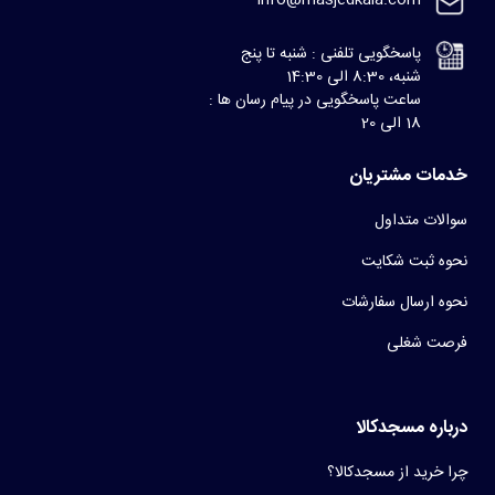
پاسخگویی تلفنی : شنبه تا پنج
شنبه، 8:30 الی 14:30
ساعت پاسخگویی در پیام رسان ها :
18 الی 20
خدمات مشتریان
سوالات متداول
نحوه ثبت شکایت
نحوه ارسال سفارشات
فرصت شغلی
درباره مسجدکالا
چرا خرید از مسجدکالا؟