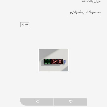
موردی یافت نشد
محصولات پیشنهادی
جدید