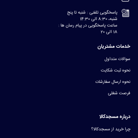
پاسخگویی تلفنی : شنبه تا پنج
شنبه، 8:30 الی 14:30
ساعت پاسخگویی در پیام رسان ها :
18 الی 20
خدمات مشتریان
سوالات متداول
نحوه ثبت شکایت
نحوه ارسال سفارشات
فرصت شغلی
درباره مسجدکالا
چرا خرید از مسجدکالا؟