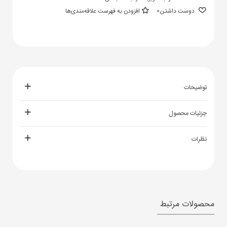
دوست داشتن
0
افزودن به فهرست علاقه‌مندی‌ها
توضیحات
جزئیات محصول
نظرات
محصولات مرتبط