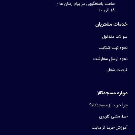
ساعت پاسخگویی در پیام رسان ها :
18 الی 20
خدمات مشتریان
سوالات متداول
نحوه ثبت شکایت
نحوه ارسال سفارشات
فرصت شغلی
درباره مسجدکالا
چرا خرید از مسجدکالا؟
خط مشی کاربری
آموزش خرید از سایت