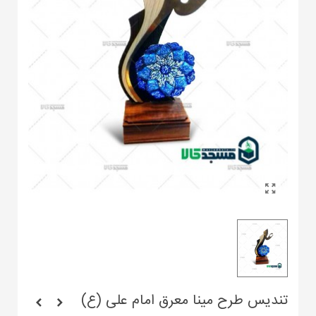
تندیس طرح مینا معرق امام علی (ع)