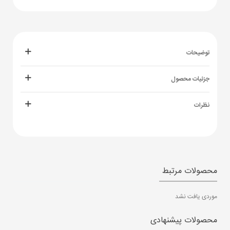
توضیحات
جزئیات محصول
نظرات
محصولات مرتبط
موردی یافت نشد
محصولات پیشنهادی