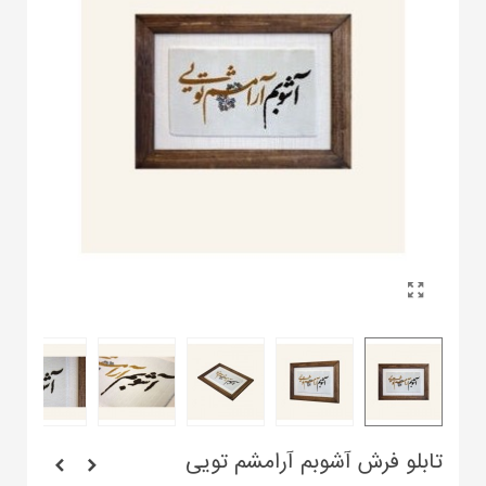
تابلو فرش آشوبم آرامشم تویی