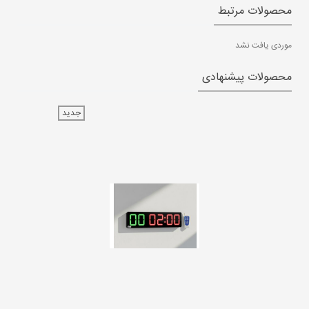
محصولات مرتبط
موردی یافت نشد
محصولات پیشنهادی
جدید