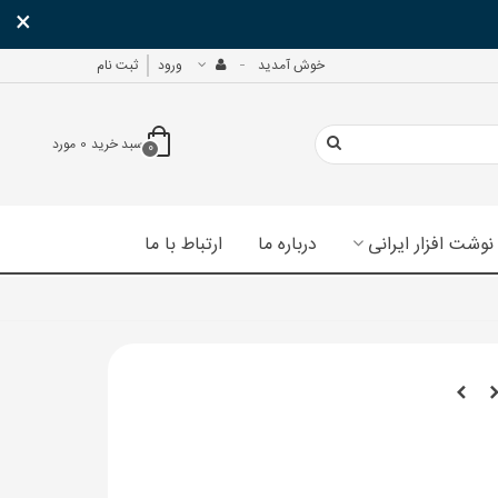
×
خوش آمدید
ورود
ثبت نام
سبد خرید
0
مورد
0
نوشت افزار ایرانی
درباره ما
ارتباط با ما