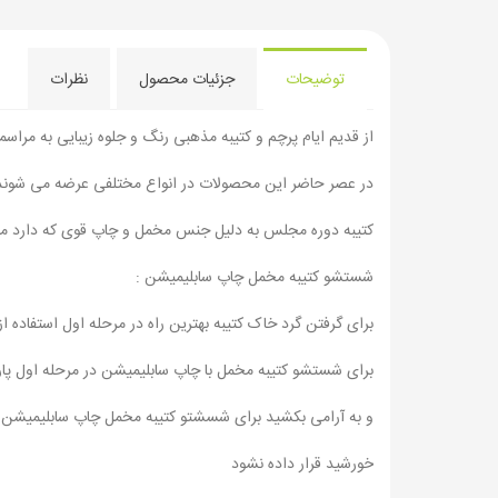
توضیحات
جزئیات محصول
نظرات
از قدیم ایام پرچم و کتیبه مذهبی رنگ و جلوه زیبایی به مرا
در عصر حاضر این محصولات در انواع مختلفی عرضه می شوند بر
کتیبه دوره مجلس به دلیل جنس مخمل و چاپ قوی که دارد م
شستشو کتیبه مخمل چاپ سابلیمیشن :
برای گرفتن گرد خاک کتیبه بهترین راه در مرحله اول استفاده 
برای شستشو کتیبه مخمل با چاپ سابلیمیشن در مرحله اول پارچ
و به آرامی بکشید برای شسشتو کتیبه مخمل چاپ سابلیمیشن ب
خورشید قرار داده نشود