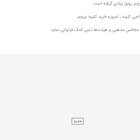
پرچم رونق زیادی گرفته است
 کتیبه ، امروزه خرید کتیبه ،پرچم
 مجالس مذهبی و هیئت‌ها دینی کمک فراوانی نماید
جدید