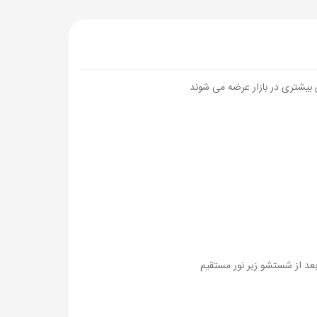
ی بیشتری در بازار عرضه می شوند
عد از شستشو زیر نور مستقیم