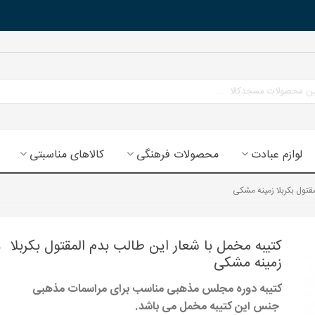
لوازم عبادت
محصولات فرهنگی
کالاهای مناسبتی
قتول بکربلا زمینه مشکی
کتیبه مخمل با شعار این طالب بدم المقتول بکربلا
زمینه مشکی
کتیبه دوره مجلس مذهبی مناسب برای مراسمات مذهبی
جنس این کتیبه مخمل می باشد.