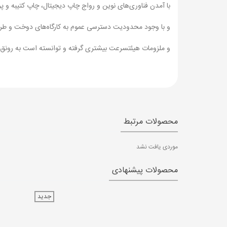
با آمدن فناوری‌های نوین و رواج چاپ دیجیتال، چاپ کتیبه و 
و با وجود محدودیت دسترسی عموم به کارگاه‌های دوخت و طراحی
و ملزومات هیئتسرعت بیشتری گرفته و توانسته است به رونق
محصولات مرتبط
موردی یافت نشد
محصولات پیشنهادی
جدید