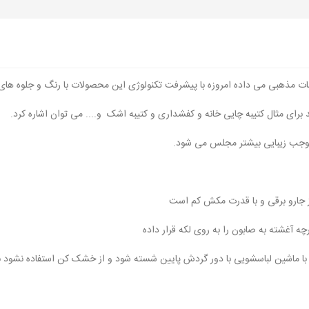
سمات مذهبی می داده امروزه با پیشرفت تکنولوژی این محصولات با رنگ و جلوه ها
ای مثال کتیبه چایی خانه و کفشداری و کتیبه اشک و.... می توان اشاره کرد.
وجب زیبایی بیشتر مجلس می شود.
از جارو برقی و با قدرت مکش کم است
ه آغشته به صابون را به روی لکه قرار داده
ا ماشین لباسشویی با دور گردش پایین شسته شود و از خشک کن استفاده نشود ب