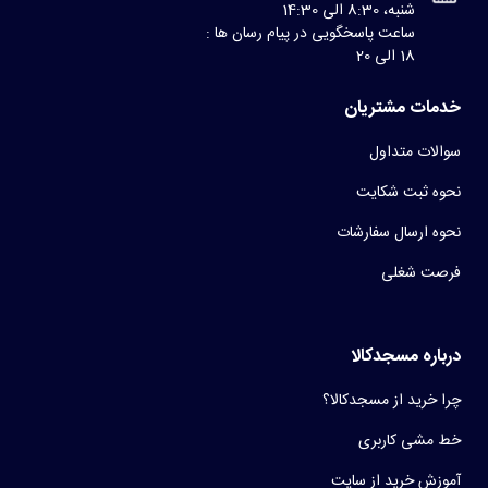
شنبه، 8:30 الی 14:30
ساعت پاسخگویی در پیام رسان ها :
18 الی 20
خدمات مشتریان
سوالات متداول
نحوه ثبت شکایت
نحوه ارسال سفارشات
فرصت شغلی
درباره مسجدکالا
چرا خرید از مسجدکالا؟
خط مشی کاربری
آموزش خرید از سایت