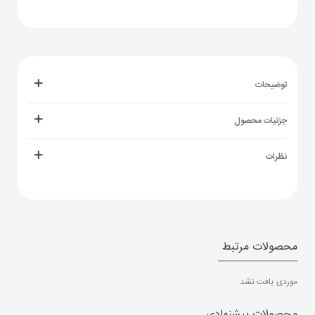
توضیحات
جزئیات محصول
نظرات
محصولات مرتبط
موردی یافت نشد
محصولات پیشنهادی