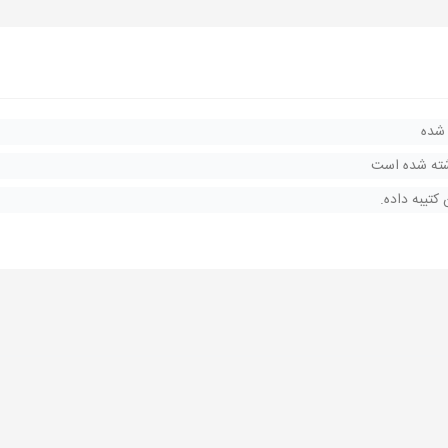
 شده
وشته شده است
کتیبه داده.