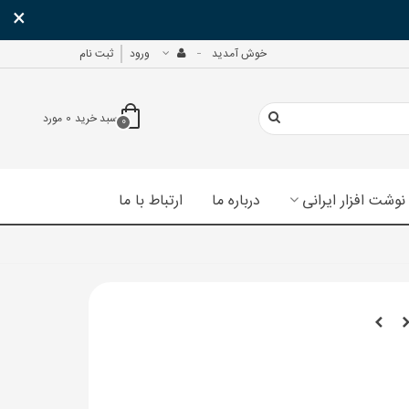
×
خوش آمدید
ورود
ثبت نام
سبد خرید
0
مورد
0
نوشت افزار ایرانی
درباره ما
ارتباط با ما