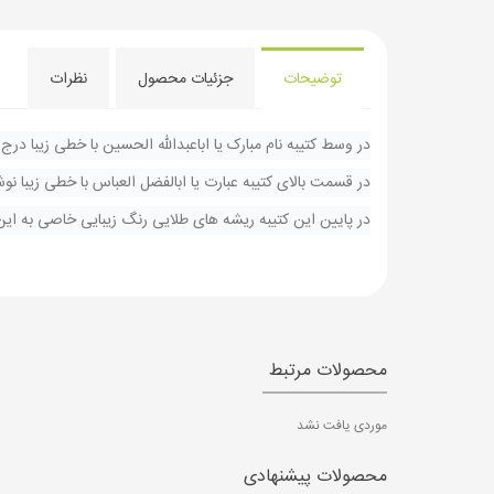
توضیحات
جزئیات محصول
نظرات
در وسط کتیبه نام مبارک یا اباعبدالله الحسین با خطی زیبا درج
در قسمت بالای کتیبه عبارت یا ابالفضل العباس با خطی زیبا ن
در پایین این کتیبه ریشه های طلایی رنگ زیبایی خاصی به این 
محصولات مرتبط
موردی یافت نشد
محصولات پیشنهادی