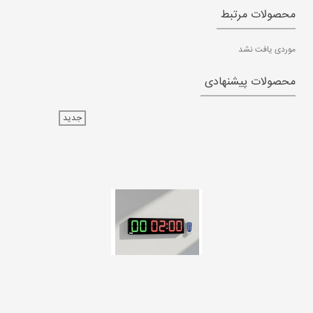
محصولات مرتبط
موردی یافت نشد
محصولات پیشنهادی
جدید