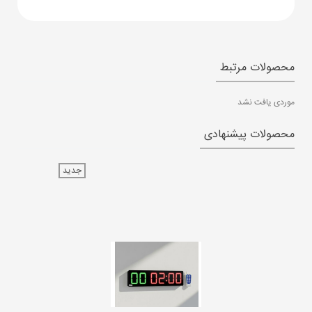
محصولات مرتبط
موردی یافت نشد
محصولات پیشنهادی
جدید