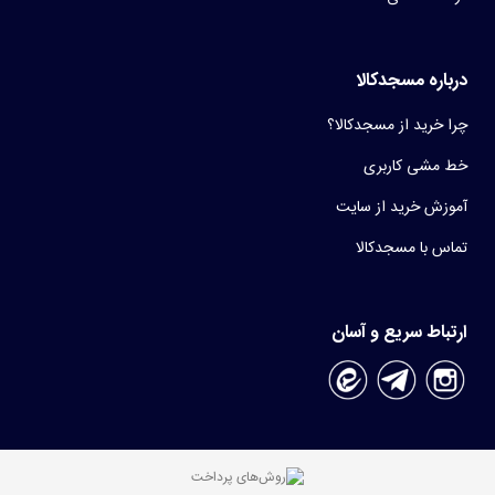
درباره مسجدکالا
چرا خرید از مسجدکالا؟
خط مشی کاربری
آموزش خرید از سایت
تماس با مسجدکالا
ارتباط سریع و آسان