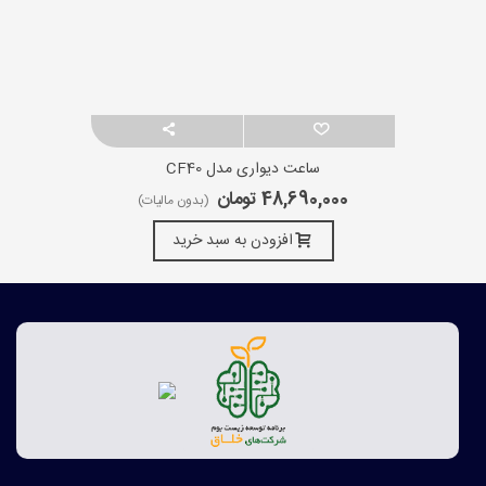
ساعت دیواری مدل CF40
48,690,000 تومان
(بدون مالیات)
افزودن به سبد خرید