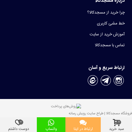
درباره مسجدکالا
چرا خرید از مسجدکالا؟
خط مشی کاربری
آموزش خرید از سایت
تماس با مسجدکالا
ارتباط سریع و آسان
فروشگاه مسجدکالا | طراح سایت رویش رسانه
0
0
سبد خرید
ارتباط در ایتا
واتساپ
دوست داشتم