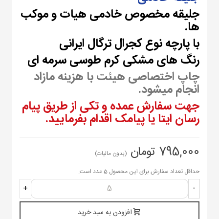
جلیقه مخصوص خادمی هیات و موکب
ها.
با پارچه نوع کجرال ترگال ایرانی
رنگ های مشکی کرم طوسی سرمه ای
چاپ اختصاصی هیئت با هزینه مازاد
انجام میشود.
جهت سفارش عمده و تکی از طریق پیام
رسان ایتا یا پیامک اقدام بفرمایید.
795,000 تومان
(بدون مالیات)
حداقل تعداد سفارش برای این محصول 5 عدد است.
+
-
افزودن به سبد خرید