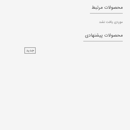
محصولات مرتبط
موردی یافت نشد
محصولات پیشنهادی
جدید