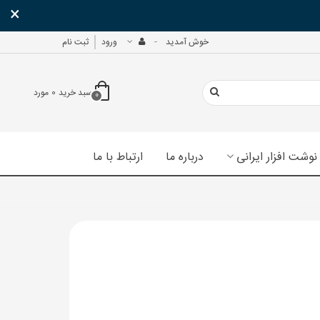
×
خوش آمدید
ورود
ثبت نام
سبد خرید
0
مورد
0
نوشت افزار ایرانی
درباره ما
ارتباط با ما