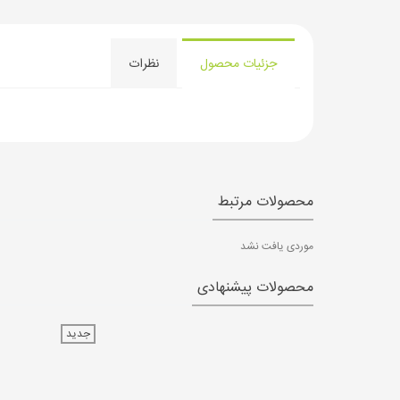
جزئیات محصول
نظرات
محصولات مرتبط
موردی یافت نشد
محصولات پیشنهادی
جدید