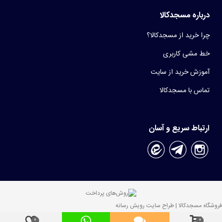
درباره مسجدکالا
چرا خرید از مسجدکالا؟
خط مشی کاربری
آموزش خرید از سایت
تماس با مسجدکالا
ارتباط سریع و آسان
فروشگاه مسجدکالا | طراح سایت رویش رسانه
0
0