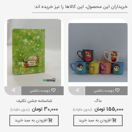
خریداران این محصول، این کالاها را نیز خریده اند:
دوست داشتن
دوست داشتن
ماگ
شناسنامه جشن تکلیف
155,000 تومان
30,000 تومان
(بدون مالیات)
(بدون مالیات)
افزودن به سبد خرید
افزودن به سبد خرید