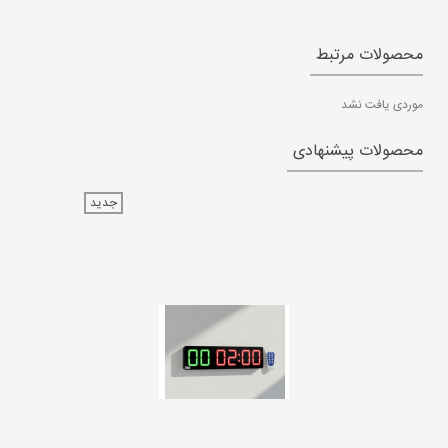
محصولات مرتبط
موردی یافت نشد
محصولات پیشنهادی
جدید