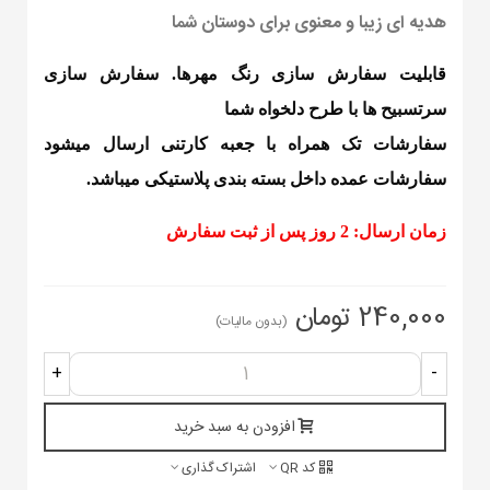
هدیه ای زیبا و معنوی برای دوستان شما
قابلیت سفارش سازی رنگ مهرها. سفارش سازی
سرتسبیح ها با طرح دلخواه شما
سفارشات تک همراه با جعبه کارتنی ارسال میشود
سفارشات عمده داخل بسته بندی پلاستیکی میباشد.
زمان ارسال: 2 روز پس از ثبت سفارش
240,000 تومان
(بدون مالیات)
+
-
افزودن به سبد خرید
کد QR
اشتراک گذاری