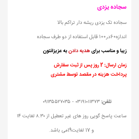
سجاده یزدی
سجاده تک یزدی ریشه دار تراکم بالا
اندازه۶۰در۱۰۰
قابل استفاده از دو طرف سجاده
زیبا و مناسب برای
هدیه دادن
به عزیزانتون
زمان ارسال: 2 روز پس از ثبت سفارش
پرداخت هزینه در مقصد توسط مشتری
تلفن:
۰۳۱۹۱۰۱۱۳۷۳ - ۰۹۱۳۵۵۲۷۰۳۵
ساعت پاسخ گویی روز های غیر تعطیل از ۸.۳۰ لغایت ۱۴
و 17 لغایت19
می باشد.