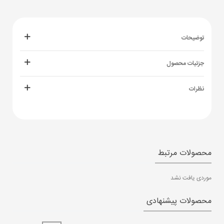
توضیحات
جزئیات محصول
نظرات
محصولات مرتبط
موردی یافت نشد
محصولات پیشنهادی