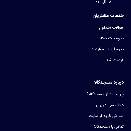
18 الی 20
خدمات مشتریان
سوالات متداول
نحوه ثبت شکایت
نحوه ارسال سفارشات
فرصت شغلی
درباره مسجدکالا
چرا خرید از مسجدکالا؟
خط مشی کاربری
آموزش خرید از سایت
تماس با مسجدکالا