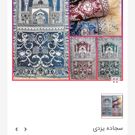
سجاده یزدی