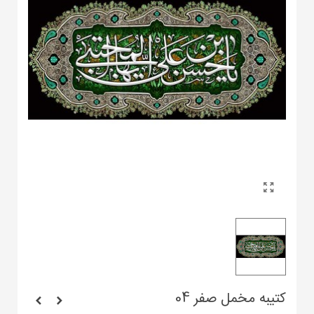
کتیبه مخمل صفر 04