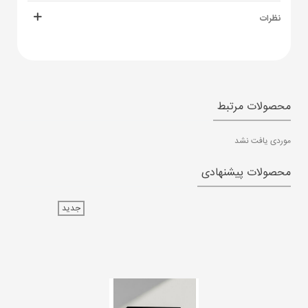
نظرات
محصولات مرتبط
موردی یافت نشد
محصولات پیشنهادی
جدید