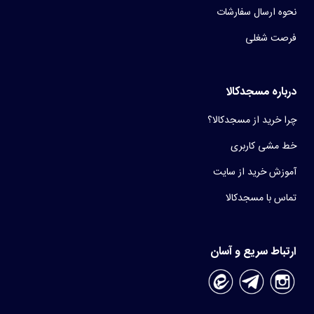
نحوه ارسال سفارشات
فرصت شغلی
درباره مسجدکالا
چرا خرید از مسجدکالا؟
خط مشی کاربری
آموزش خرید از سایت
تماس با مسجدکالا
ارتباط سریع و آسان