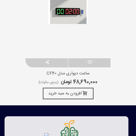
ساعت دیواری مدل CF40
48,690,000 تومان
(بدون مالیات)
افزودن به سبد خرید