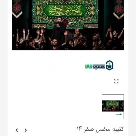
کتیبه مخمل صفر 14