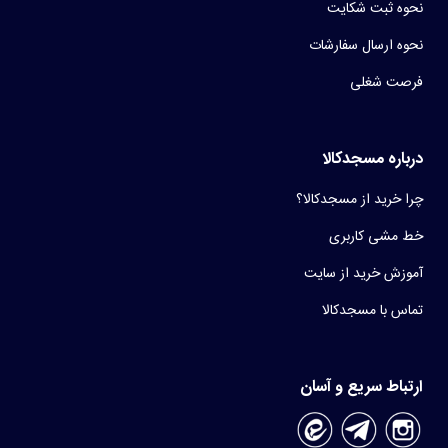
نحوه ثبت شکایت
نحوه ارسال سفارشات
فرصت شغلی
درباره مسجدکالا
چرا خرید از مسجدکالا؟
خط مشی کاربری
آموزش خرید از سایت
تماس با مسجدکالا
ارتباط سریع و آسان