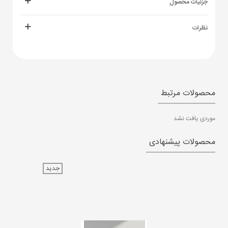
جزئیات محصول
نظرات
محصولات مرتبط
موردی یافت نشد
محصولات پیشنهادی
جدید