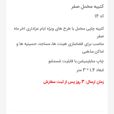
کتیبه مخمل صفر
کد 14
کتیبه چاپی مخمل با طرح های ویژه ایام عزاداری اخر ماه
صفر
مناسب برای فضاسازی هیئت ها، مساجد، حسینیه ها و
اماکن مذهبی
چاپ سابلیمیشن با قابلیت شستشو
ابعاد 1.4 * 3 متر
زمان ارسال: 3 روز پس از ثبت سفارش