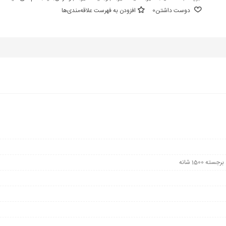
دوست داشتن
0
افزودن به فهرست علاقه‌مندی‌ها
 1500 شانه