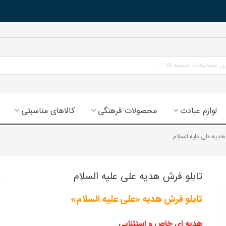
لوازم عبادت
محصولات فرهنگی
کالاهای مناسبتی
هدیه علی علیه السلام
تابلو فرش هدیه علی علیه السلام
تابلو فرش هدیه «علی علیه السلام»
هدیه ای خاص و استثنایی