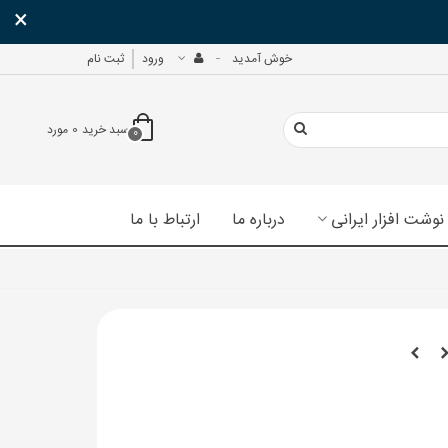
×
خوش آمدید
ورود
ثبت نام
سبد خرید
0
مورد
0
نوشت افزار ایرانی
درباره ما
ارتباط با ما