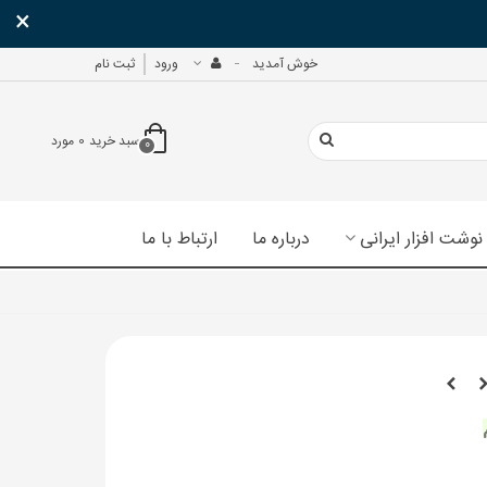
×
خوش آمدید
ورود
ثبت نام
سبد خرید
0
مورد
0
نوشت افزار ایرانی
درباره ما
ارتباط با ما