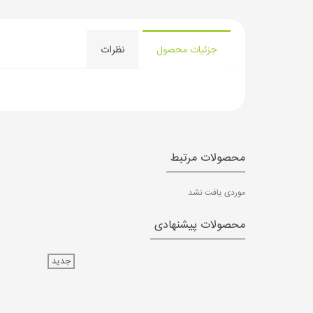
جزئیات محصول
نظرات
محصولات مرتبط
موردی یافت نشد
محصولات پیشنهادی
جدید