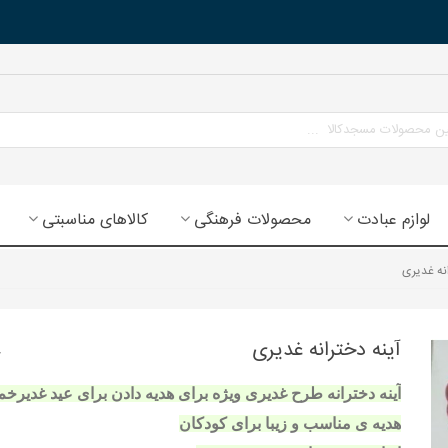
لوازم عبادت
محصولات فرهنگی
کالاهای مناسبتی
نه غدیری
آینه دخترانه غدیری
آینه دخترانه طرح غدیری ویژه برای هدیه دادن برای عید غدیرخم
هدیه ی مناسب و زیبا برای کودکان