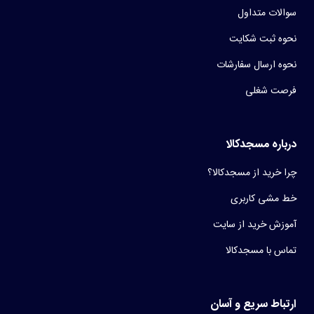
سوالات متداول
نحوه ثبت شکایت
نحوه ارسال سفارشات
فرصت شغلی
درباره مسجدکالا
چرا خرید از مسجدکالا؟
خط مشی کاربری
آموزش خرید از سایت
تماس با مسجدکالا
ارتباط سریع و آسان