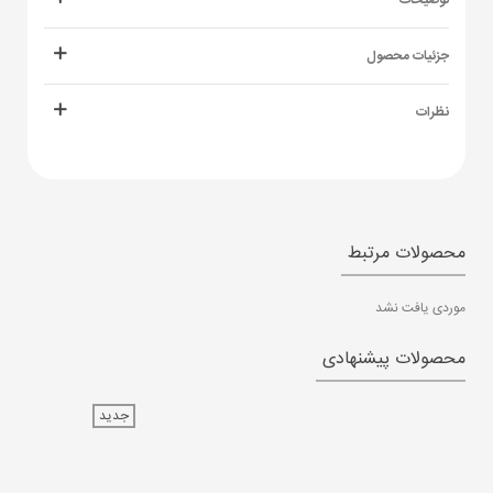
توضیحات
جزئیات محصول
نظرات
محصولات مرتبط
موردی یافت نشد
محصولات پیشنهادی
جدید