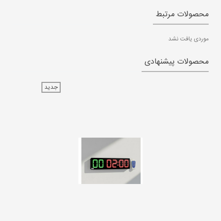
محصولات مرتبط
موردی یافت نشد
محصولات پیشنهادی
جدید