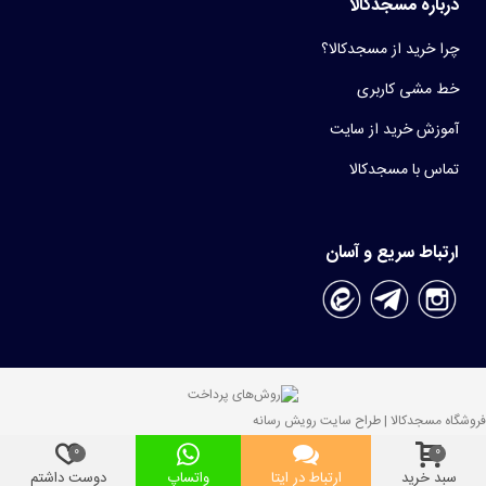
درباره مسجدکالا
چرا خرید از مسجدکالا؟
خط مشی کاربری
آموزش خرید از سایت
تماس با مسجدکالا
ارتباط سریع و آسان
فروشگاه مسجدکالا | طراح سایت رویش رسانه
0
0
سبد خرید
ارتباط در ایتا
واتساپ
دوست داشتم