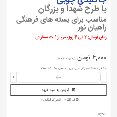
جاکلیدی چوبی
با طرح شهدا و بزرگان
مناسب برای بسته های فرهنگی
راهیان نور
زمان ارسال: 2 الی 4 روز پس از ثبت سفارش
6,000 تومان
(بدون مالیات)
حداقل تعداد سفارش برای این محصول 50 عدد است.
+
-
افزودن به سبد خرید
کد QR
اشتراک گذاری
مرجع: