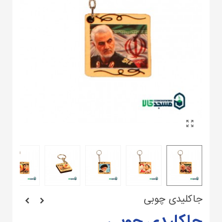
جاکلیدی چوبی