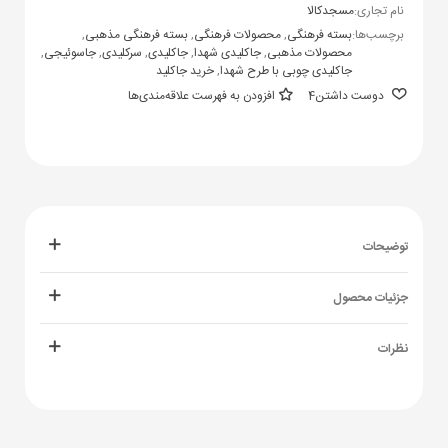
نام تجاری:
مسجدکالا
برچسب‌ها:
بسته فرهنگی
,
محصولات فرهنگی
,
بسته فرهنگی مذهبی
,
محصولات مذهبی
,
جاکلیدی شهدا
,
جاکلیدی
,
سرکلیدی
,
جاسوئیجی
,
جاکلیدی چوبی با طرح شهدا
,
خرید جاکلید
دوست داشتن
4
افزودن به فهرست علاقه‌مندی‌ها
توضیحات
جزئیات محصول
نظرات