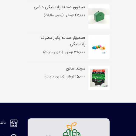
صندوق صدقه پلاستیکی دائمی
ست
47,000 تومان
(بدون مالیات)
0 تومان
صندوق صدقه یکبار مصرف
کی
پلاستیکی
,000
38,000 تومان
(بدون مالیات)
سربند ساتن
مگ
15,000 تومان
(بدون مالیات)
2,000
دفتر مر