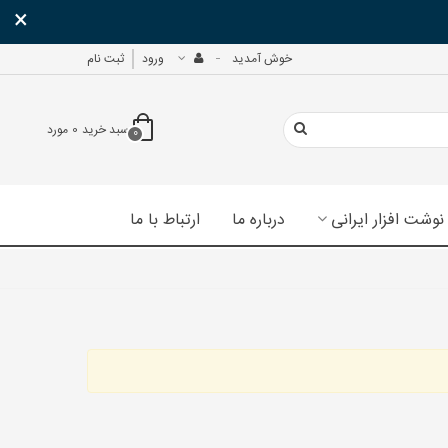
×
خوش آمدید
ورود
ثبت نام
سبد خرید
0
مورد
0
نوشت افزار ایرانی
درباره ما
ارتباط با ما