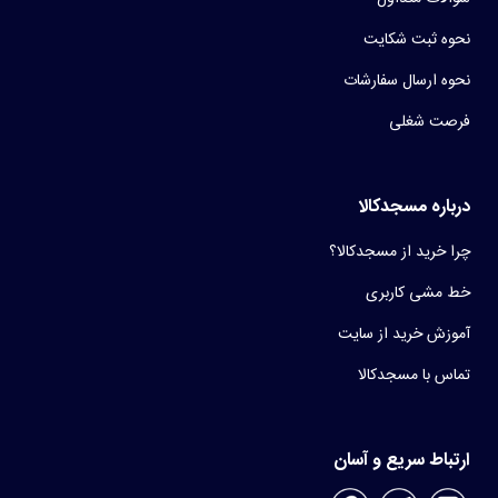
نحوه ثبت شکایت
نحوه ارسال سفارشات
فرصت شغلی
درباره مسجدکالا
چرا خرید از مسجدکالا؟
خط مشی کاربری
آموزش خرید از سایت
تماس با مسجدکالا
ارتباط سریع و آسان