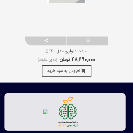
ساعت دیواری مدل CF40
48,690,000 تومان
(بدون مالیات)
افزودن به سبد خرید