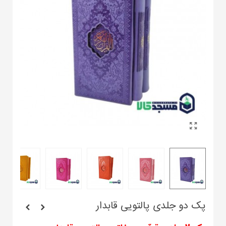
پک دو جلدی پالتویی قابدار