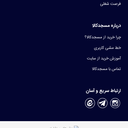
فرصت شغلی
درباره مسجدکالا
چرا خرید از مسجدکالا؟
خط مشی کاربری
آموزش خرید از سایت
تماس با مسجدکالا
ارتباط سریع و آسان