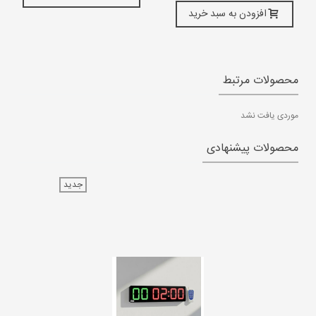
افزودن به سبد خرید
محصولات مرتبط
موردی یافت نشد
محصولات پیشنهادی
جدید