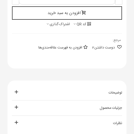
افزودن به سبد خرید
کد QR
اشتراک گذاری
مرجع:
دوست داشتن
2
افزودن به فهرست علاقه‌مندی‌ها
توضیحات
جزئیات محصول
نظرات