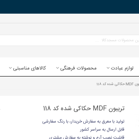
لوازم عبادت
محصولات فرهنگی
کالاهای مناسبتی
کی شده کد 118
تریبون MDF حکاکی شده کد 118
تولید با معرق به سفارش خریدار، با رنگ سفارشی
قابل ارسال به سراسر کشور
قابلیت نصب آرم و نوشته به سفارش مشتری