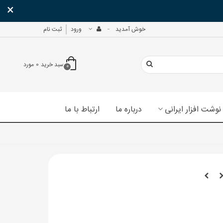
×
خوش آمدید
ورود
ثبت نام
سبد خرید
0
مورد
0
نوشت افزار ایرانی
درباره ما
ارتباط با ما