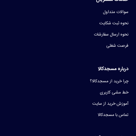
سوالات متداول
نحوه ثبت شکایت
نحوه ارسال سفارشات
فرصت شغلی
درباره مسجدکالا
چرا خرید از مسجدکالا؟
خط مشی کاربری
آموزش خرید از سایت
تماس با مسجدکالا