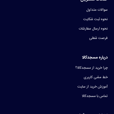
سوالات متداول
نحوه ثبت شکایت
نحوه ارسال سفارشات
فرصت شغلی
درباره مسجدکالا
چرا خرید از مسجدکالا؟
خط مشی کاربری
آموزش خرید از سایت
تماس با مسجدکالا