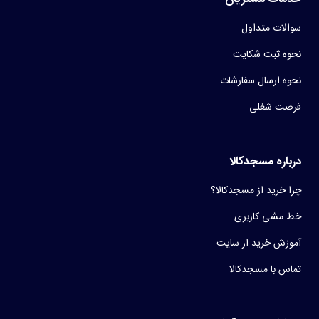
سوالات متداول
نحوه ثبت شکایت
نحوه ارسال سفارشات
فرصت شغلی
درباره مسجدکالا
چرا خرید از مسجدکالا؟
خط مشی کاربری
آموزش خرید از سایت
تماس با مسجدکالا