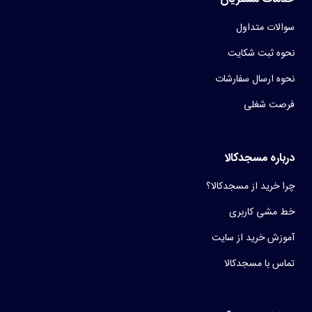
سوالات متداول
نحوه ثبت شکایت
نحوه ارسال سفارشات
فرصت شغلی
درباره مسجدکالا
چرا خرید از مسجدکالا؟
خط مشی کاربری
آموزش خرید از سایت
تماس با مسجدکالا