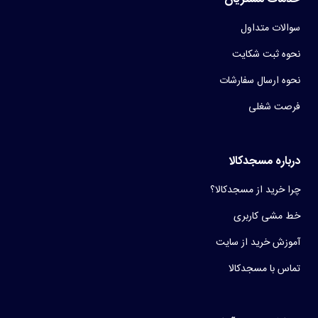
سوالات متداول
نحوه ثبت شکایت
نحوه ارسال سفارشات
فرصت شغلی
درباره مسجدکالا
چرا خرید از مسجدکالا؟
خط مشی کاربری
آموزش خرید از سایت
تماس با مسجدکالا