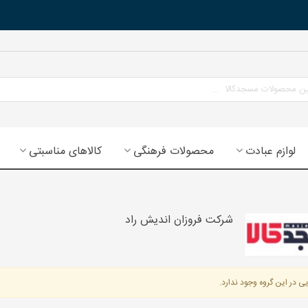
لوازم عبادت
محصولات فرهنگی
کالاهای مناسبتی
شرکت فروزان اندیش راد
ی در این گروه وجود ندارد.