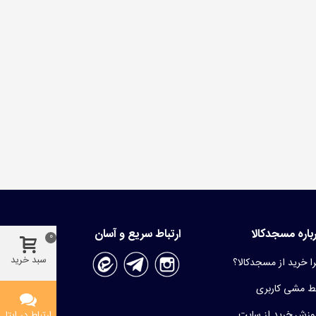
باره مسجدکالا
ارتباط سریع و آسان
0
سبد خرید
ا خرید از مسجدکالا؟
 مشی کاربری
وزش خرید از سایت
ارتباط در ایتا