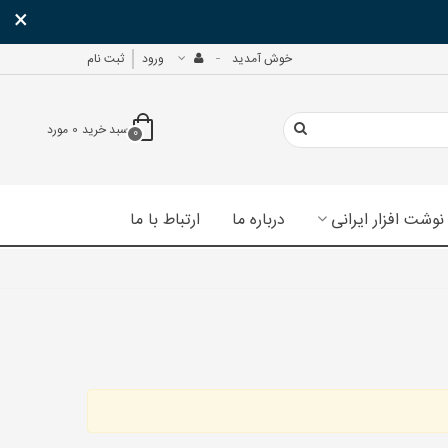
×
خوش آمدید
ورود
ثبت نام
سبد خرید
0
مورد
0
نوشت افزار ایرانی
درباره ما
ارتباط با ما