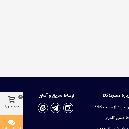
باره مسجدکالا
ارتباط سریع و آسان
0
سبد خرید
ا خرید از مسجدکالا؟
 مشی کاربری
وزش خرید از سایت
ارتباط در ایتا