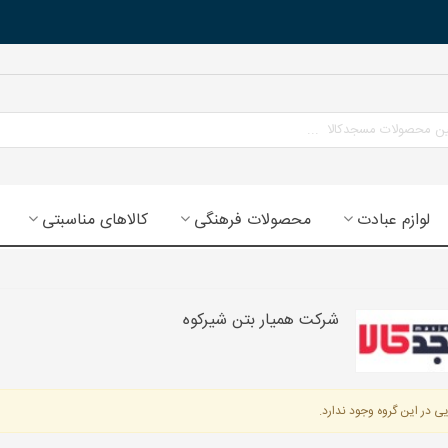
لوازم عبادت
محصولات فرهنگی
کالاهای مناسبتی
شرکت همیار بتن شیرکوه
ی در این گروه وجود ندارد.