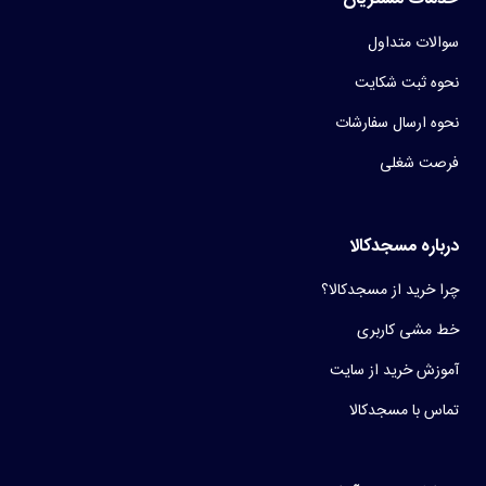
سوالات متداول
نحوه ثبت شکایت
نحوه ارسال سفارشات
فرصت شغلی
درباره مسجدکالا
چرا خرید از مسجدکالا؟
خط مشی کاربری
آموزش خرید از سایت
تماس با مسجدکالا