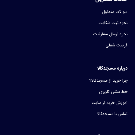
سوالات متداول
نحوه ثبت شکایت
نحوه ارسال سفارشات
فرصت شغلی
درباره مسجدکالا
چرا خرید از مسجدکالا؟
خط مشی کاربری
آموزش خرید از سایت
تماس با مسجدکالا