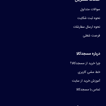
سوالات متداول
نحوه ثبت شکایت
نحوه ارسال سفارشات
فرصت شغلی
درباره مسجدکالا
چرا خرید از مسجدکالا؟
خط مشی کاربری
آموزش خرید از سایت
تماس با مسجدکالا