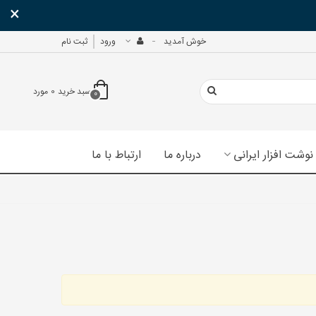
×
خوش آمدید
ورود
ثبت نام
سبد خرید
0
مورد
0
نوشت افزار ایرانی
درباره ما
ارتباط با ما