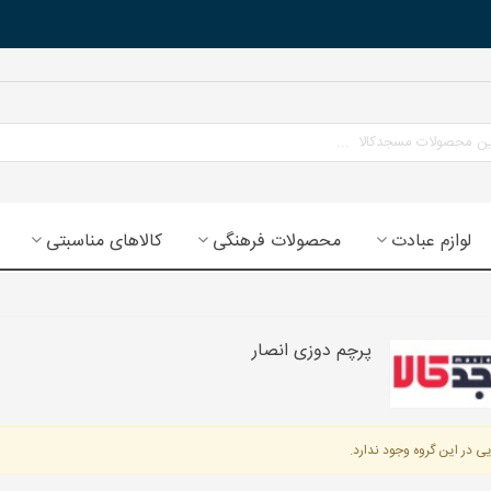
لوازم عبادت
محصولات فرهنگی
کالاهای مناسبتی
پرچم دوزی انصار
ی در این گروه وجود ندارد.