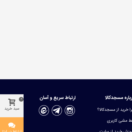
باره مسجدکالا
ارتباط سریع و آسان
0
سبد خرید
ا خرید از مسجدکالا؟
 مشی کاربری
وزش خرید از سایت
ارتباط در ایتا